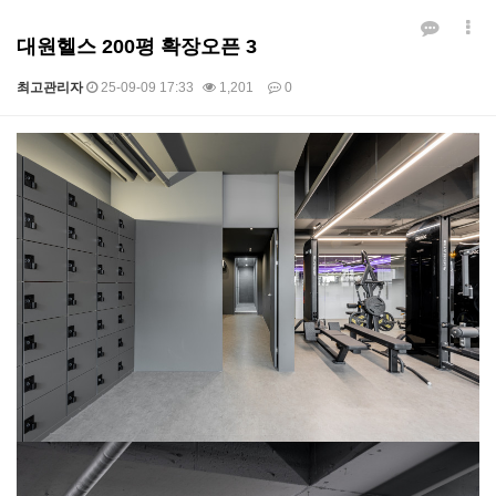
대원헬스 200평 확장오픈 3
최고관리자
25-09-09 17:33
1,201
0
본문