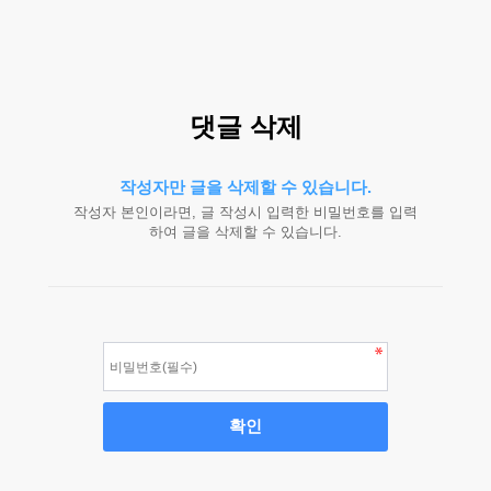
댓글 삭제
작성자만 글을 삭제할 수 있습니다.
작성자 본인이라면, 글 작성시 입력한 비밀번호를 입력
하여 글을 삭제할 수 있습니다.