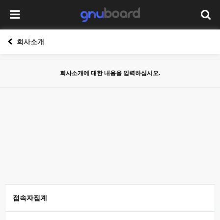
회사소개
회사소개에 대한 내용을 입력하십시오.
접속자집계