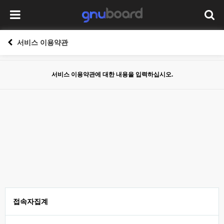
서비스 이용약관
서비스 이용약관에 대한 내용을 입력하십시오.
접속자집계