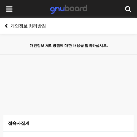
개인정보 처리방침
개인정보 처리방침에 대한 내용을 입력하십시오.
접속자집계