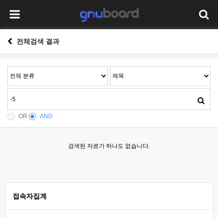
전체검색 결과
OR
AND
검색된 자료가 하나도 없습니다.
접속자집계